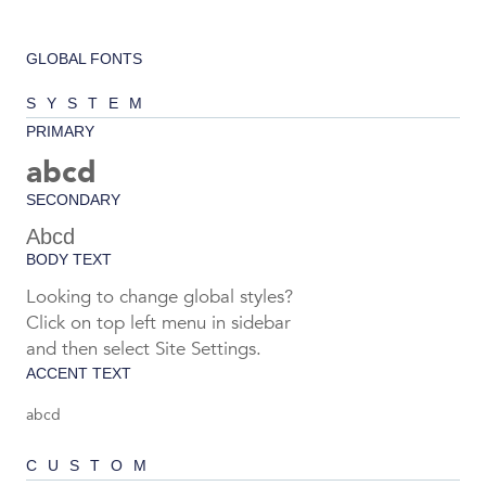
GLOBAL FONTS
SYSTEM
PRIMARY
abcd
SECONDARY
Abcd
BODY TEXT
Looking to change global styles?
Click on top left menu in sidebar
and then select Site Settings.
ACCENT TEXT
abcd
CUSTOM