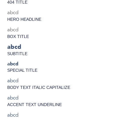
404 TITLE
abcd
HERO HEADLINE
abcd
BOX TITLE
abcd
SUBTITLE
abcd
SPECIAL TITLE
abcd
BODY TEXT ITALIC CAPITALIZE
abcd
ACCENT TEXT UNDERLINE
abcd