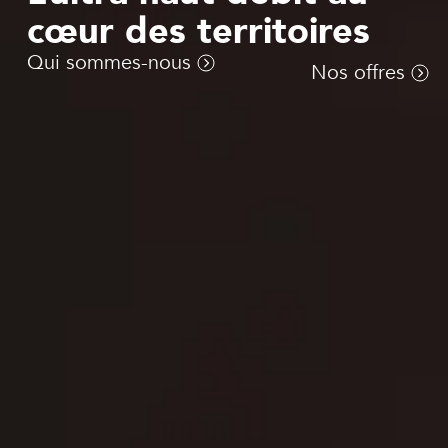
cœur des territoires
Qui sommes-nous
Nos offres