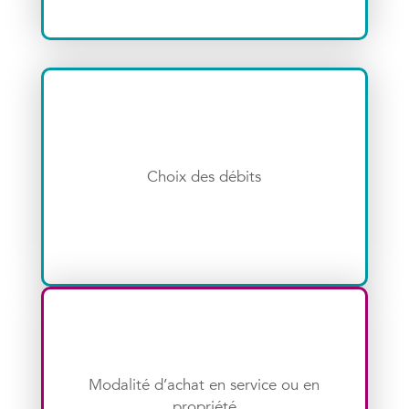
Choix des débits
Modalité d’achat en service ou en
propriété