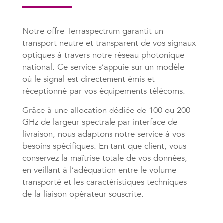
Notre offre Terraspectrum garantit un
transport neutre et transparent de vos signaux
optiques à travers notre réseau photonique
national. Ce service s’appuie sur un modèle
où le signal est directement émis et
réceptionné par vos équipements télécoms.
Grâce à une allocation dédiée de 100 ou 200
GHz de largeur spectrale par interface de
livraison, nous adaptons notre service à vos
besoins spécifiques. En tant que client, vous
conservez la maîtrise totale de vos données,
en veillant à l’adéquation entre le volume
transporté et les caractéristiques techniques
de la liaison opérateur souscrite.