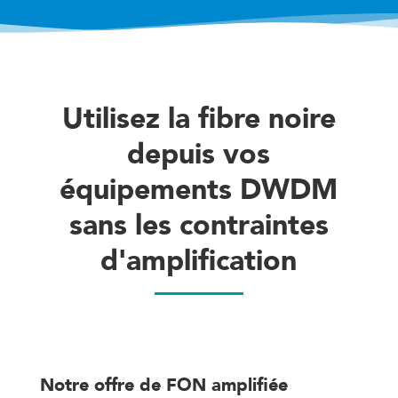
Utilisez la fibre noire
depuis vos
équipements DWDM
sans les contraintes
d'amplification
Notre offre de FON amplifiée