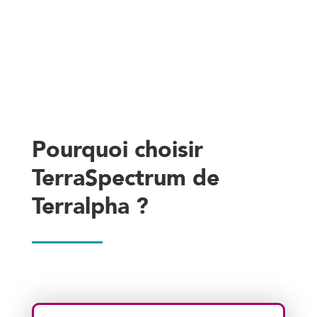
Pourquoi choisir
TerraSpectrum de
Terralpha ?