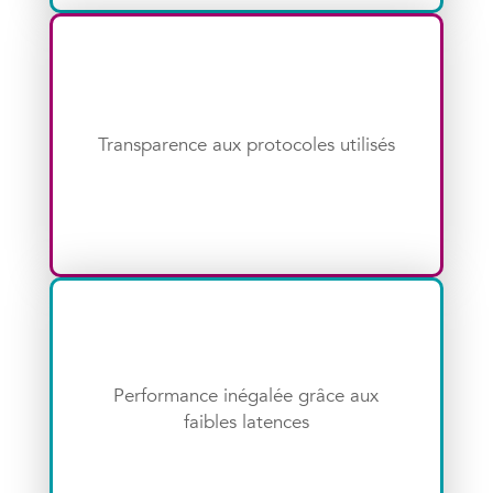
Transparence aux protocoles utilisés
Performance inégalée grâce aux
faibles latences