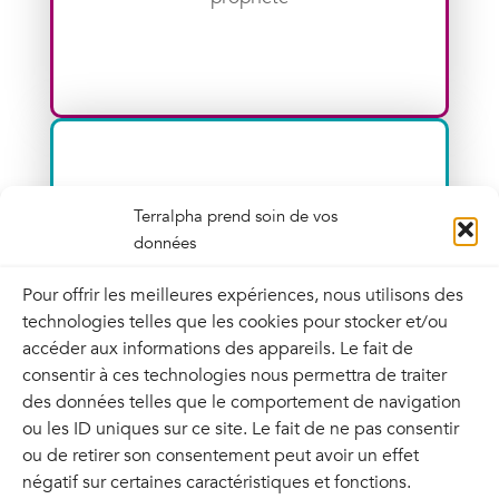
Terralpha prend soin de vos
données
Rapidité de déploiement
Pour offrir les meilleures expériences, nous utilisons des
technologies telles que les cookies pour stocker et/ou
accéder aux informations des appareils. Le fait de
consentir à ces technologies nous permettra de traiter
des données telles que le comportement de navigation
ou les ID uniques sur ce site. Le fait de ne pas consentir
ou de retirer son consentement peut avoir un effet
négatif sur certaines caractéristiques et fonctions.