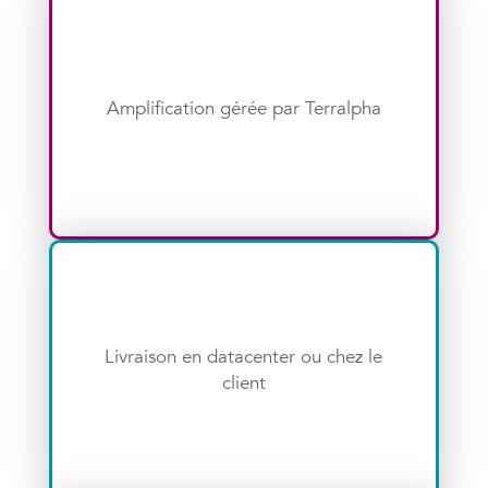
Amplification gérée par Terralpha
Livraison en datacenter ou chez le
client