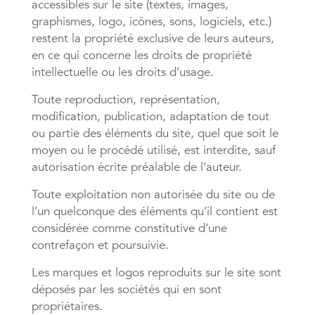
accessibles sur le site (textes, images,
graphismes, logo, icônes, sons, logiciels, etc.)
restent la propriété exclusive de leurs auteurs,
en ce qui concerne les droits de propriété
intellectuelle ou les droits d’usage.
Toute reproduction, représentation,
modification, publication, adaptation de tout
ou partie des éléments du site, quel que soit le
moyen ou le procédé utilisé, est interdite, sauf
autorisation écrite préalable de l’auteur.
Toute exploitation non autorisée du site ou de
l’un quelconque des éléments qu’il contient est
considérée comme constitutive d’une
contrefaçon et poursuivie.
Les marques et logos reproduits sur le site sont
déposés par les sociétés qui en sont
propriétaires.