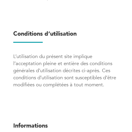
Conditions d’utilisation
L’utilisation du présent site implique
l’acceptation pleine et entière des conditions
générales d’utilisation décrites ci-après. Ces
conditions d’utilisation sont susceptibles d’être
modifiées ou complétées à tout moment.
Informations