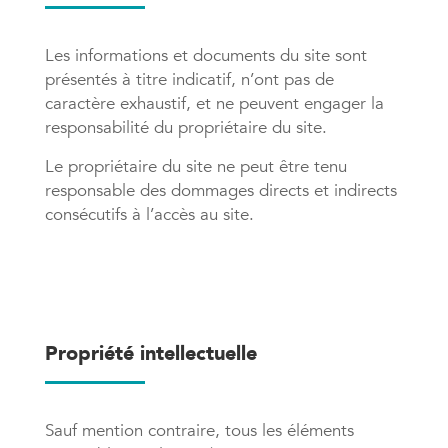
Les informations et documents du site sont
présentés à titre indicatif, n’ont pas de
caractère exhaustif, et ne peuvent engager la
responsabilité du propriétaire du site.
Le propriétaire du site ne peut être tenu
responsable des dommages directs et indirects
consécutifs à l’accès au site.
Propriété intellectuelle
Sauf mention contraire, tous les éléments