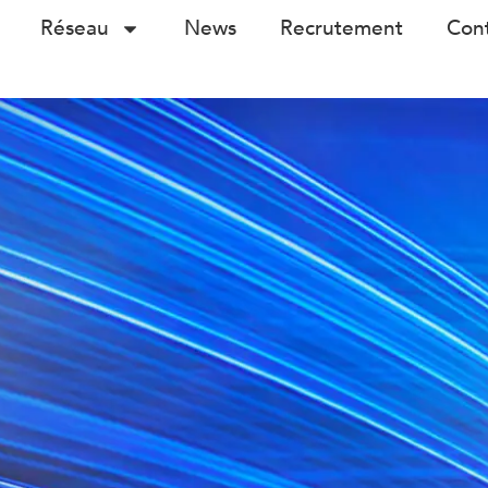
Réseau
News
Recrutement
Con