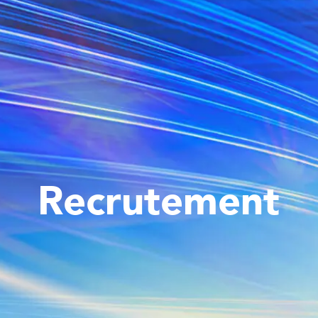
Recrutement