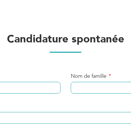
Candidature spontanée
Nom de famille