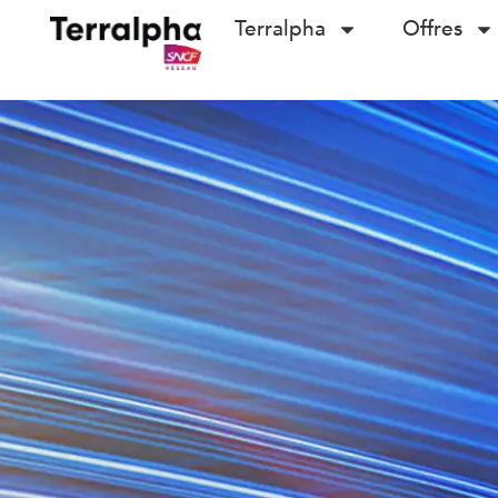
Terralpha
Offres