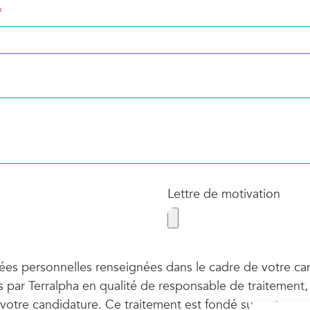
Lettre de motivation
es personnelles renseignées dans le cadre de votre ca
s par Terralpha en qualité de responsable de traitement, 
votre candidature. Ce traitement est fondé sur votre