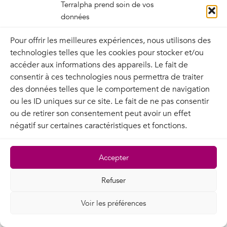
Terralpha prend soin de vos
données
Pour offrir les meilleures expériences, nous utilisons des
technologies telles que les cookies pour stocker et/ou
accéder aux informations des appareils. Le fait de
consentir à ces technologies nous permettra de traiter
des données telles que le comportement de navigation
ou les ID uniques sur ce site. Le fait de ne pas consentir
ou de retirer son consentement peut avoir un effet
négatif sur certaines caractéristiques et fonctions.
Accepter
Refuser
Voir les préférences