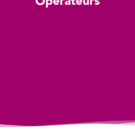
Opérateurs