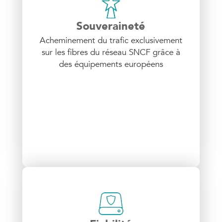
Souveraineté
Acheminement du trafic exclusivement
sur les fibres du réseau SNCF grâce à
des équipements européens