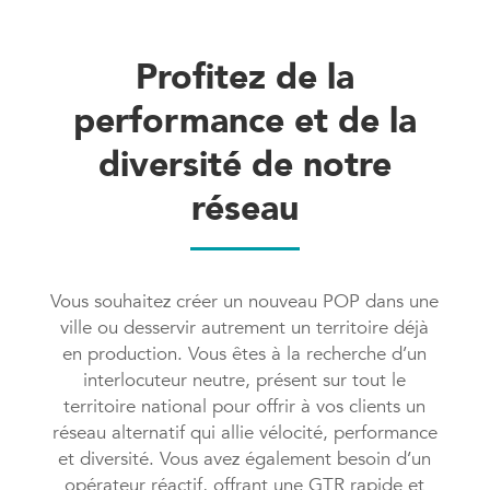
Profitez de la
performance et de la
diversité de notre
réseau
Vous souhaitez créer un nouveau POP dans une
ville ou desservir autrement un territoire déjà
en production. Vous êtes à la recherche d’un
interlocuteur neutre, présent sur tout le
territoire national pour offrir à vos clients un
réseau alternatif qui allie vélocité, performance
et diversité. Vous avez également besoin d’un
opérateur réactif, offrant une GTR rapide et