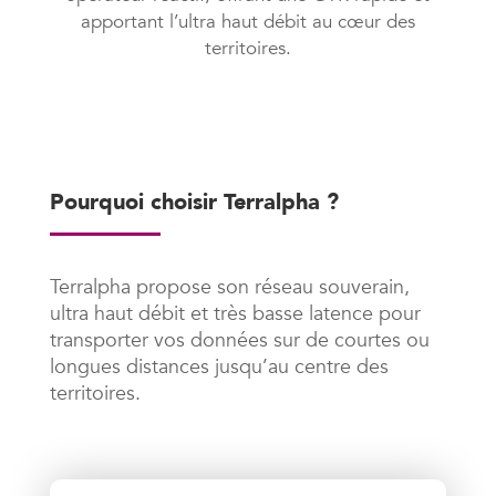
apportant l’ultra haut débit au cœur des
territoires.
Pourquoi choisir Terralpha ?
Terralpha propose son réseau souverain,
ultra haut débit et très basse latence pour
transporter vos données sur de courtes ou
longues distances jusqu’au centre des
territoires.