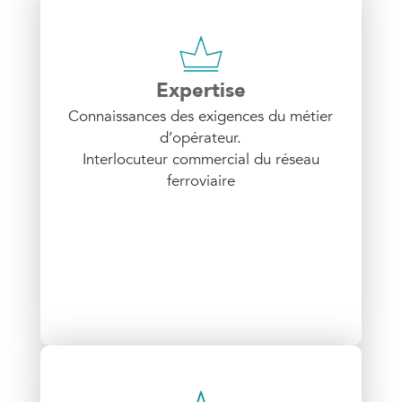
Expertise
Connaissances des exigences du métier
d’opérateur.
Interlocuteur commercial du réseau
ferroviaire