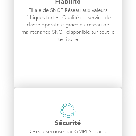
Fiabilité
Filiale de SNCF Réseau aux valeurs
éthiques fortes. Qualité de service de
classe opérateur grâce au réseau de
maintenance SNCF disponible sur tout le
territoire
Sécurité
Réseau sécurisé par GMPLS, par la