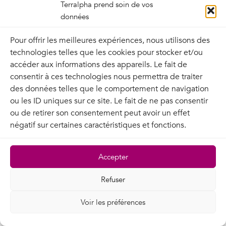
Terralpha prend soin de vos
données
Pour offrir les meilleures expériences, nous utilisons des
technologies telles que les cookies pour stocker et/ou
accéder aux informations des appareils. Le fait de
consentir à ces technologies nous permettra de traiter
des données telles que le comportement de navigation
ou les ID uniques sur ce site. Le fait de ne pas consentir
ou de retirer son consentement peut avoir un effet
négatif sur certaines caractéristiques et fonctions.
Accepter
Refuser
Voir les préférences