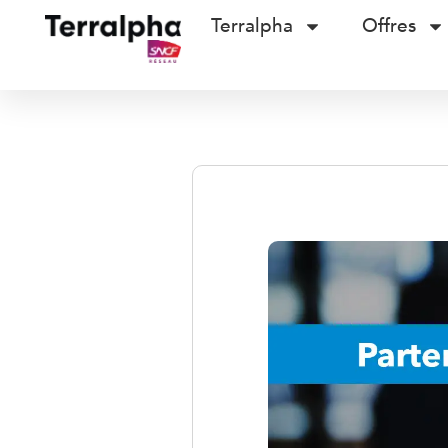
Terralpha
Offres