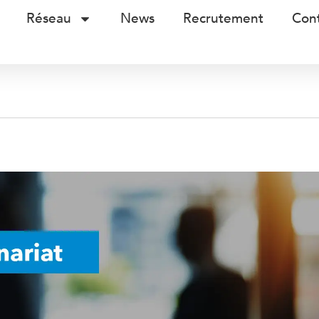
Réseau
News
Recrutement
Con