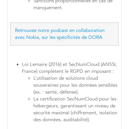
Sanctions proportionnelles en cas de
manquement.
Retrouvez notre podcast en collaboration
avec Nokia, sur les spécificités de DORA
Loi Lemaire
(2016) et SecNumCloud (ANSSI,
France) complètent le RGPD en imposant :
L’utilisation de solutions cloud
souveraines pour les données sensibles
(ex. : santé, défense).
La certification SecNumCloud pour les
hébergeurs, garantissant un niveau de
sécurité maximal (chiffrement, isolation
des données, auditabilité).