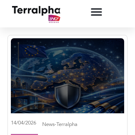
14/04/2026
News-Terralpha