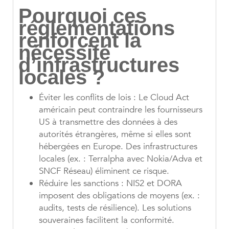
Pourquoi ces
réglementations
renforcent la
nécessité
d’infrastructures
locales ?
Éviter les conflits de lois : Le Cloud Act
américain peut contraindre les fournisseurs
US à transmettre des données à des
autorités étrangères, même si elles sont
hébergées en Europe. Des infrastructures
locales (ex. : Terralpha avec Nokia/Adva et
SNCF Réseau) éliminent ce risque.
Réduire les sanctions : NIS2 et DORA
imposent des obligations de moyens (ex. :
audits, tests de résilience). Les solutions
souveraines facilitent la conformité.