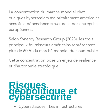
La concentration du marché mondial chez
quelques hyperscalers majoritairement américains
accroît la dépendance structurelle des entreprises
européennes.
Selon Synergy Research Group (2023), les trois
principaux fournisseurs américains représentent
plus de 60 % du marché mondial du cloud public.
Cette concentration pose un enjeu de résilience
et d’autonomie stratégique.
Risques
géopolitique et
cybersécurité
Cyberattaques : Les infrastructures