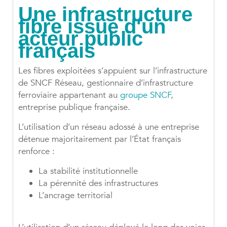
Une infrastructure
fibre issue d'un
acteur public
français
Les fibres exploitées s’appuient sur l’infrastructure
de SNCF Réseau, gestionnaire d’infrastructure
ferroviaire appartenant au
groupe SNCF
,
entreprise publique française.
L’utilisation d’un réseau adossé à une entreprise
détenue majoritairement par l’État français
renforce :
La stabilité institutionnelle
La pérennité des infrastructures
L’ancrage territorial