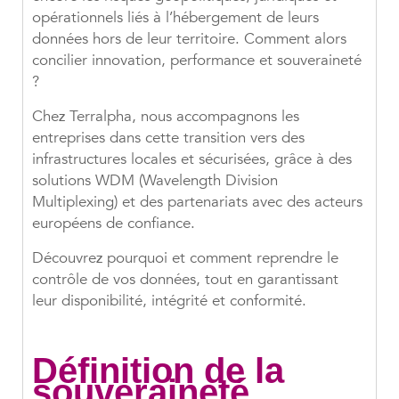
opérationnels liés à l’hébergement de leurs
données hors de leur territoire. Comment alors
concilier innovation, performance et souveraineté
?
Chez Terralpha, nous accompagnons les
entreprises dans cette transition vers des
infrastructures locales et sécurisées, grâce à des
solutions WDM (Wavelength Division
Multiplexing) et des partenariats avec des acteurs
européens de confiance.
Découvrez pourquoi et comment reprendre le
contrôle de vos données, tout en garantissant
leur disponibilité, intégrité et conformité.
Définition de la
souveraineté