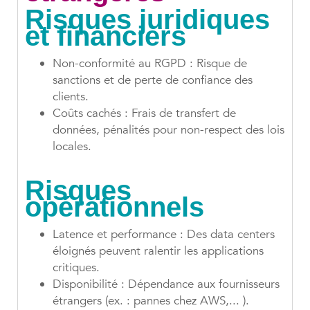
Risques juridiques
et financiers
Non-conformité au RGPD : Risque de
sanctions et de perte de confiance des
clients.
Coûts cachés : Frais de transfert de
données, pénalités pour non-respect des lois
locales.
Risques
opérationnels
Latence et performance : Des data centers
éloignés peuvent ralentir les applications
critiques.
Disponibilité : Dépendance aux fournisseurs
étrangers (ex. : pannes chez AWS,... ).