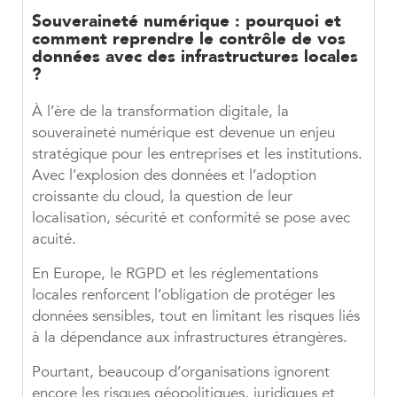
Souveraineté numérique : pourquoi et
comment reprendre le contrôle de vos
données avec des infrastructures locales
?
À l’ère de la transformation digitale, la
souveraineté numérique est devenue un enjeu
stratégique pour les entreprises et les institutions.
Avec l’explosion des données et l’adoption
croissante du cloud, la question de leur
localisation, sécurité et conformité se pose avec
acuité.
En Europe, le RGPD et les réglementations
locales renforcent l’obligation de protéger les
données sensibles, tout en limitant les risques liés
à la dépendance aux infrastructures étrangères.
Pourtant, beaucoup d’organisations ignorent
encore les risques géopolitiques, juridiques et