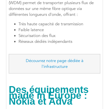
(WDM) permet de transporter plusieurs flux de
données sur une même fibre optique via
différentes longueurs d’onde, offrant :
Très haute capacité de transmission
Faible latence
Sécurisation des flux
Réseaux dédiés indépendants
Découvrez notre page dédiée à
l'infrastructure
Des équipements
made in Europe :
Nokia et Adva