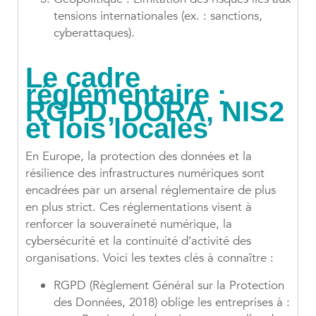
tensions internationales (ex. : sanctions,
cyberattaques).
Le cadre
réglementaire :
RGPD, DORA, NIS2
et lois locales
En Europe, la protection des données et la
résilience des infrastructures numériques sont
encadrées par un arsenal réglementaire de plus
en plus strict. Ces réglementations visent à
renforcer la souveraineté numérique, la
cybersécurité et la continuité d’activité des
organisations. Voici les textes clés à connaître :
RGPD
(Règlement Général sur la Protection
des Données, 2018) oblige les entreprises à :