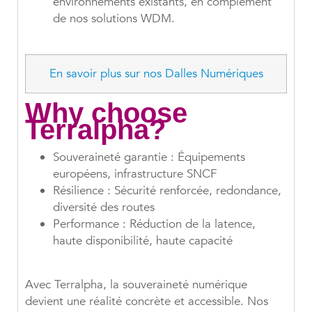
environnements existants, en complément
de nos solutions WDM.
En savoir plus sur nos Dalles Numériques
Why choose
Terralpha?
Souveraineté garantie : Équipements
européens, infrastructure SNCF
Résilience : Sécurité renforcée, redondance,
diversité des routes
Performance : Réduction de la latence,
haute disponibilité, haute capacité
Avec Terralpha, la souveraineté numérique
devient une réalité concrète et accessible. Nos