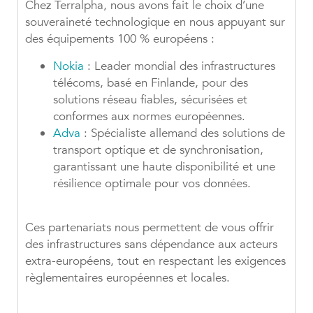
Chez Terralpha, nous avons fait le choix d’une
souveraineté technologique en nous appuyant sur
des équipements 100 % européens :
Nokia
: Leader mondial des infrastructures
télécoms, basé en Finlande, pour des
solutions réseau fiables, sécurisées et
conformes aux normes européennes.
Adva
: Spécialiste allemand des solutions de
transport optique et de synchronisation,
garantissant une haute disponibilité et une
résilience optimale pour vos données.
Ces partenariats nous permettent de vous offrir
des infrastructures sans dépendance aux acteurs
extra-européens, tout en respectant les exigences
règlementaires européennes et locales.