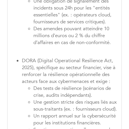
Une obligation de signalement des
incidents sous 24h pour les "entités
essentielles" (ex. : opérateurs cloud,
fournisseurs de services critiques).
Des amendes pouvant atteindre 10
millions d’euros ou 2 % du chiffre
d’affaires en cas de non-conformité.
DORA
(Digital Operational Resilience Act,
2025), spécifique au secteur financier, vise à
renforcer la résilience opérationnelle des
acteurs face aux cybermenaces et exige :
Des tests de résilience (scénarios de
crise, audits indépendants).
Une gestion stricte des risques liés aux
sous-traitants (ex. : fournisseurs cloud).
Un rapport annuel sur la cybersécurité
pour les institutions financières.