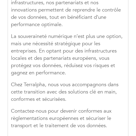
infrastructures, nos partenariats et nos
innovations permettent de reprendre le contrôle
de vos données, tout en bénéficiant d’une
performance optimale.
La souveraineté numérique n’est plus une option,
mais une nécessité stratégique pour les
entreprises. En optant pour des infrastructures
locales et des partenariats européens, vous
protégez vos données, réduisez vos risques et
gagnez en performance.
Chez Terralpha, nous vous accompagnons dans
cette transition avec des solutions clé en main,
conformes et sécurisées.
Contactez-nous pour devenir conformes aux
règlementations européennes et sécuriser le
transport et le traitement de vos données.