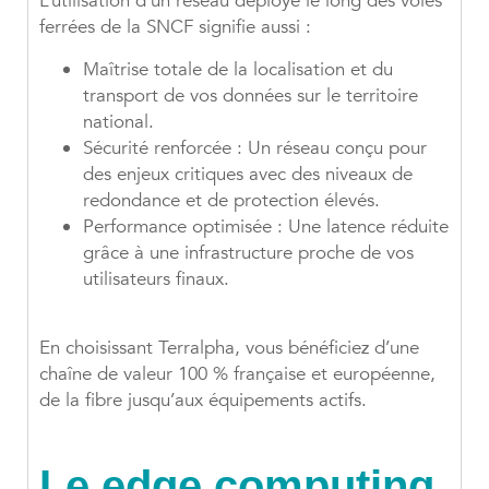
L’utilisation d’un réseau déployé le long des voies
ferrées de la SNCF signifie aussi :
Maîtrise totale de la localisation et du
transport de vos données sur le territoire
national.
Sécurité renforcée : Un réseau conçu pour
des enjeux critiques avec des niveaux de
redondance et de protection élevés.
Performance optimisée : Une latence réduite
grâce à une infrastructure proche de vos
utilisateurs finaux.
En choisissant Terralpha, vous bénéficiez d’une
chaîne de valeur 100 % française et européenne,
de la fibre jusqu’aux équipements actifs.
Le edge computing