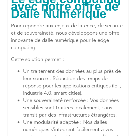
avec notre offre de
Dalle Numérique
Pour répondre aux enjeux de latence, de sécurité
et de souveraineté, nous développons une offre
innovante de dalle numérique pour le edge
computing.
Cette solution permet :
Un traitement des données au plus près de
leur source : Réduction des temps de
réponse pour les applications critiques (IoT,
industrie 4.0, smart cities).
Une souveraineté renforcée : Vos données
sensibles sont traitées localement, sans
transit par des infrastructures étrangères.
Une modularité adaptée : Nos dalles
numériques s’intègrent facilement à vos