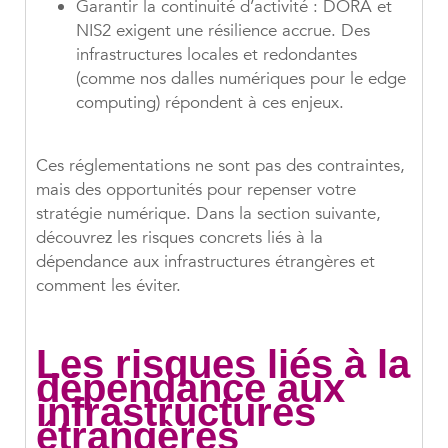
Garantir la continuité d’activité : DORA et
NIS2 exigent une résilience accrue. Des
infrastructures locales et redondantes
(comme nos dalles numériques pour le edge
computing) répondent à ces enjeux.
Ces réglementations ne sont pas des contraintes,
mais des opportunités pour repenser votre
stratégie numérique. Dans la section suivante,
découvrez les risques concrets liés à la
dépendance aux infrastructures étrangères et
comment les éviter.
Les risques liés à la
dépendance aux
infrastructures
étrangères