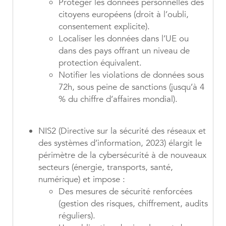
Protéger les données personnelles des
citoyens européens (droit à l’oubli,
consentement explicite).
Localiser les données dans l’UE ou
dans des pays offrant un niveau de
protection équivalent.
Notifier les violations de données sous
72h, sous peine de sanctions (jusqu’à 4
% du chiffre d’affaires mondial).
NIS2
(Directive sur la sécurité des réseaux et
des systèmes d’information, 2023) élargit le
périmètre de la cybersécurité à de nouveaux
secteurs (énergie, transports, santé,
numérique) et impose :
Des mesures de sécurité renforcées
(gestion des risques, chiffrement, audits
réguliers).