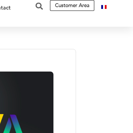
Customer Area
tact