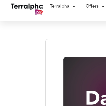
Terralpha
Offers