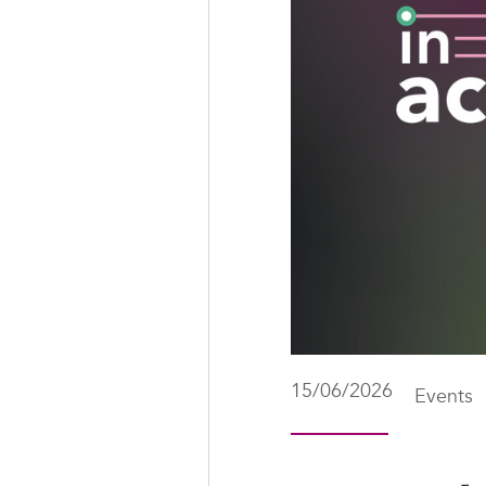
15/06/2026
Events