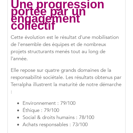
Une progression
portée par un
engagement
collectif
Cette évolution est le résultat d'une mobilisation
de l'ensemble des équipes et de nombreux
projets structurants menés tout au long de
l’année.
Elle repose sur quatre grands domaines de la
responsabilité sociétale. Les résultats obtenus par
Terralpha illustrent la maturité de notre démarche
:
Environnement : 79/100
Éthique : 79/100
Social & droits humains : 78/100
Achats responsables : 73/100