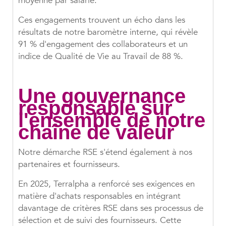
moyenne par salarié.
Ces engagements trouvent un écho dans les
résultats de notre baromètre interne, qui révèle
91 % d'engagement des collaborateurs et un
indice de Qualité de Vie au Travail de 88 %.
Une gouvernance
responsable sur
l'ensemble de notre
chaîne de valeur
Notre démarche RSE s'étend également à nos
partenaires et fournisseurs.
En 2025, Terralpha a renforcé ses exigences en
matière d'achats responsables en intégrant
davantage de critères RSE dans ses processus de
sélection et de suivi des fournisseurs. Cette