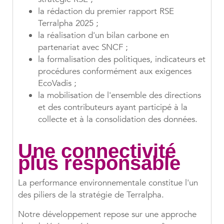
la rédaction du premier rapport RSE
Terralpha 2025 ;
la réalisation d'un bilan carbone en
partenariat avec SNCF ;
la formalisation des politiques, indicateurs et
procédures conformément aux exigences
EcoVadis ;
la mobilisation de l'ensemble des directions
et des contributeurs ayant participé à la
collecte et à la consolidation des données.
Une connectivité
plus responsable
La performance environnementale constitue l'un
des piliers de la stratégie de Terralpha.
Notre développement repose sur une approche