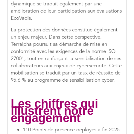
dynamique se traduit également par une
amélioration de leur participation aux évaluations
EcoVadis.
La protection des données constitue également
un enjeu majeur. Dans cette perspective,
Terralpha poursuit sa démarche de mise en
conformité avec les exigences de la norme ISO
27001, tout en renforçant la sensibilisation de ses
collaborateurs aux enjeux de cybersécurité. Cette
mobilisation se traduit par un taux de réussite de
95,6 % au programme de sensibilisation cyber.
Les chiffres qui
illustrent notre
engagement
110 Points de présence déployés à fin 2025