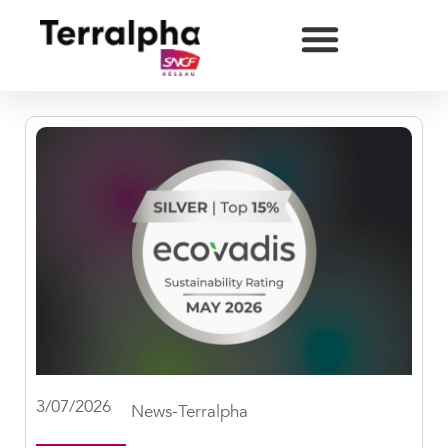
3/07/2026
News-Terralpha