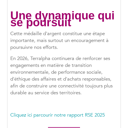
Une dynamique qui
se poursuit
Cette médaille d'argent constitue une étape
importante, mais surtout un encouragement à
poursuivre nos efforts.
En 2026, Terralpha continuera de renforcer ses
engagements en matière de transition
environnementale, de performance sociale,
d'éthique des affaires et d'achats responsables,
afin de construire une connectivité toujours plus
durable au service des territoires.
Cliquez ici parcourir notre rapport RSE 2025