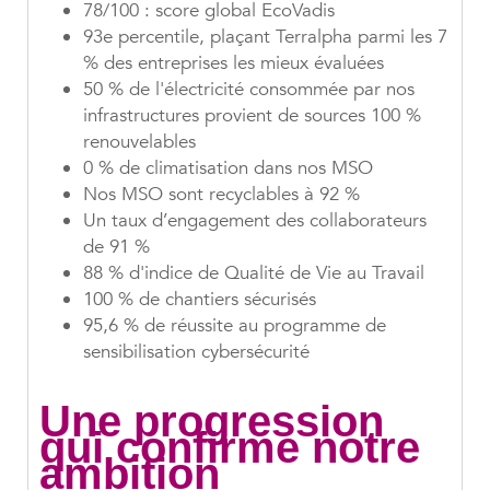
78/100 : score global EcoVadis
93e percentile, plaçant Terralpha parmi les 7
% des entreprises les mieux évaluées
50 % de l'électricité consommée par nos
infrastructures provient de sources 100 %
renouvelables
0 % de climatisation dans nos MSO
Nos MSO sont recyclables à 92 %
Un taux d’engagement des collaborateurs
de 91 %
88 % d'indice de Qualité de Vie au Travail
100 % de chantiers sécurisés
95,6 % de réussite au programme de
sensibilisation cybersécurité
Une progression
qui confirme notre
ambition