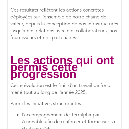
Ces résultats reflètent les actions concrètes
déployées sur l'ensemble de notre chaîne de
valeur, depuis la conception de nos infrastructures
jusqu'à nos relations avec nos collaborateurs, nos
fournisseurs et nos partenaires.
Les actions qui ont
permis cette
progression
Cette évolution est le fruit d'un travail de fond
mené tout au long de l'année 2025.
Parmi les initiatives structurantes :
l'accompagnement de Terralpha par
Axionable afin de renforcer et formaliser sa
stratégie RSE ;