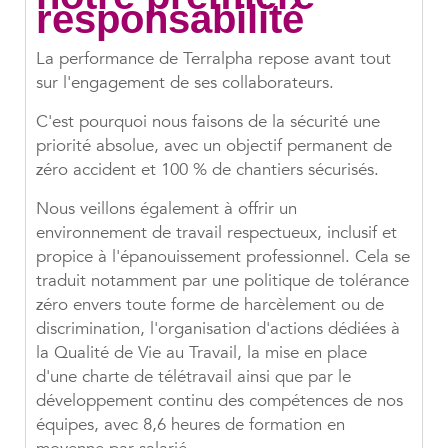
responsabilité
La performance de Terralpha repose avant tout
sur l'engagement de ses collaborateurs.
C'est pourquoi nous faisons de la sécurité une
priorité absolue, avec un objectif permanent de
zéro accident et 100 % de chantiers sécurisés.
Nous veillons également à offrir un
environnement de travail respectueux, inclusif et
propice à l'épanouissement professionnel. Cela se
traduit notamment par une politique de tolérance
zéro envers toute forme de harcèlement ou de
discrimination, l'organisation d'actions dédiées à
la Qualité de Vie au Travail, la mise en place
d'une charte de télétravail ainsi que par le
développement continu des compétences de nos
équipes, avec 8,6 heures de formation en