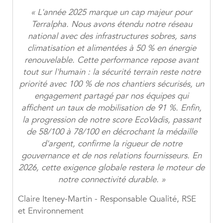
« L'année 2025 marque un cap majeur pour
Terralpha. Nous avons étendu notre réseau
national avec des infrastructures sobres, sans
climatisation et alimentées à 50 % en énergie
renouvelable. Cette performance repose avant
tout sur l'humain : la sécurité terrain reste notre
priorité avec 100 % de nos chantiers sécurisés, un
engagement partagé par nos équipes qui
affichent un taux de mobilisation de 91 %. Enfin,
la progression de notre score EcoVadis, passant
de 58/100 à 78/100 en décrochant la médaille
d'argent, confirme la rigueur de notre
gouvernance et de nos relations fournisseurs. En
2026, cette exigence globale restera le moteur de
notre connectivité durable. »
Claire Iteney-Martin - Responsable Qualité, RSE
et Environnement