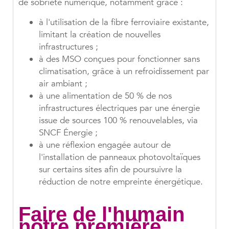
de sobriété numérique, notamment grâce :
à l'utilisation de la fibre ferroviaire existante,
limitant la création de nouvelles
infrastructures ;
à des MSO conçues pour fonctionner sans
climatisation, grâce à un refroidissement par
air ambiant ;
à une alimentation de 50 % de nos
infrastructures électriques par une énergie
issue de sources 100 % renouvelables, via
SNCF Énergie ;
à une réflexion engagée autour de
l'installation de panneaux photovoltaïques
sur certains sites afin de poursuivre la
réduction de notre empreinte énergétique.
Faire de l'humain
notre première